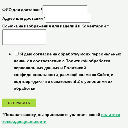
ФИО для доставки
*
Адрес для доставки
*
Ссылка на изображения для изделий и Коментарий
*
Я даю согласие на обработку моих персональных
данных в соответствии с Политикой обработки
персональных данных и Политикой
конфиденциальности, размещёнными на Сайте, и
подтверждаю, что ознакомлен(а) с условиями их
обработки.
ОТПРАВИТЬ
*Подавая заявку, вы принимаете условия нашей
политики
конфиденциальности
.