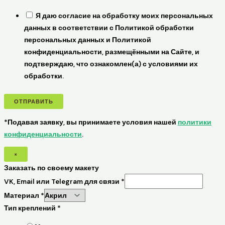
Я даю согласие на обработку моих персональных
данных в соответствии с Политикой обработки
персональных данных и Политикой
конфиденциальности, размещёнными на Сайте, и
подтверждаю, что ознакомлен(а) с условиями их
обработки.
ОТПРАВИТЬ
*Подавая заявку, вы принимаете условия нашей
политики
конфиденциальности
.
×
Заказать по своему макету
VK, Email или Telegram для связи
*
Материал
*
Тип креплений
*