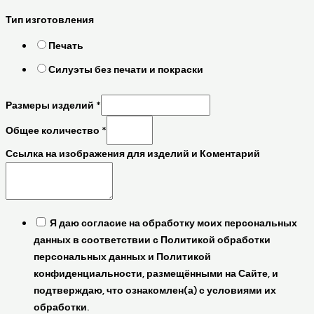
Тип изготовления
Печать
Силуэты без печати и покраски
Размеры изделий
*
Общее количество
*
Ссылка на изображения для изделий и Коментарий
Я даю согласие на обработку моих персональных
данных в соответствии с Политикой обработки
персональных данных и Политикой
конфиденциальности, размещёнными на Сайте, и
подтверждаю, что ознакомлен(а) с условиями их
обработки.