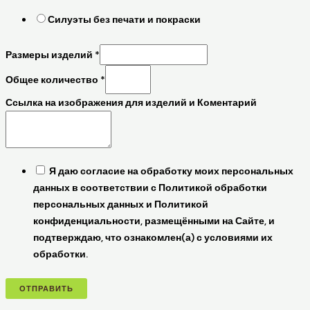
Силуэты без печати и покраски
Размеры изделий
*
Общее количество
*
Ссылка на изображения для изделий и Коментарий
Я даю согласие на обработку моих персональных
данных в соответствии с Политикой обработки
персональных данных и Политикой
конфиденциальности, размещёнными на Сайте, и
подтверждаю, что ознакомлен(а) с условиями их
обработки.
ОТПРАВИТЬ