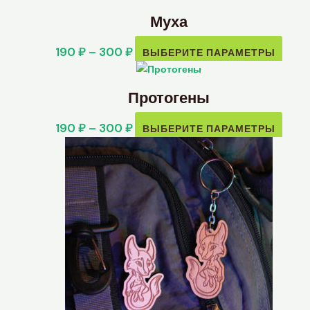
Муха
190
₽
–
300
₽
ВЫБЕРИТЕ ПАРАМЕТРЫ
Протогены
190
₽
–
300
₽
ВЫБЕРИТЕ ПАРАМЕТРЫ