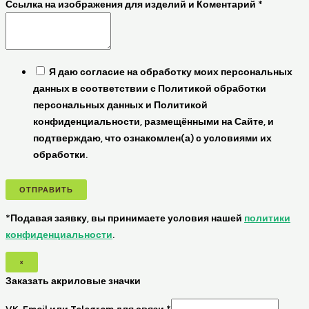
Ссылка на изображения для изделий и Коментарий
*
Я даю согласие на обработку моих персональных
данных в соответствии с Политикой обработки
персональных данных и Политикой
конфиденциальности, размещёнными на Сайте, и
подтверждаю, что ознакомлен(а) с условиями их
обработки.
ОТПРАВИТЬ
*Подавая заявку, вы принимаете условия нашей
политики
конфиденциальности
.
×
Заказать акриловые значки