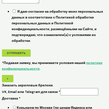
Я даю согласие на обработку моих персональных
данных в соответствии с Политикой обработки
персональных данных и Политикой
конфиденциальности, размещёнными на Сайте, и
подтверждаю, что ознакомлен(а) с условиями их
обработки.
ОТПРАВИТЬ
*Подавая заявку, вы принимаете условия нашей
политики
конфиденциальности
.
×
Заказать акриловые брелоки.
VK, Email или Telegram для связи
*
Доставка
*
Курьером по Москве (по ценам Яндекса или