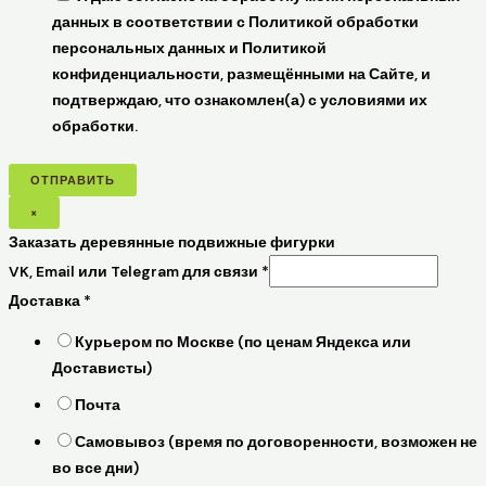
данных в соответствии с Политикой обработки
персональных данных и Политикой
конфиденциальности, размещёнными на Сайте, и
подтверждаю, что ознакомлен(а) с условиями их
обработки.
ОТПРАВИТЬ
×
Заказать деревянные подвижные фигурки
VK, Email или Telegram для связи
*
Доставка
*
Курьером по Москве (по ценам Яндекса или
Достависты)
Почта
Самовывоз (время по договоренности, возможен не
во все дни)