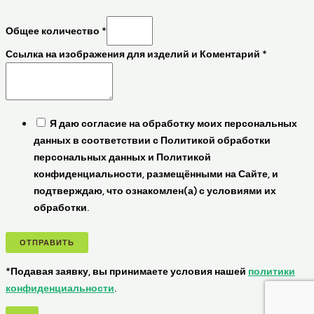
Общее количество
*
Ссылка на изображения для изделий и Коментарий
*
Я даю согласие на обработку моих персональных
данных в соответствии с Политикой обработки
персональных данных и Политикой
конфиденциальности, размещёнными на Сайте, и
подтверждаю, что ознакомлен(а) с условиями их
обработки.
ОТПРАВИТЬ
*Подавая заявку, вы принимаете условия нашей
политики
конфиденциальности
.