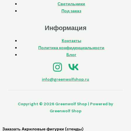
Светильники
Под заказ
Информация
Контакты
Политика конфиденциальности
Блог
info@greenwolfshop.ru
Copyright © 2026 Greenwolf Shop | Powered by
Greenwolf Shop
Заказать Акриловые фигурки (стенды)