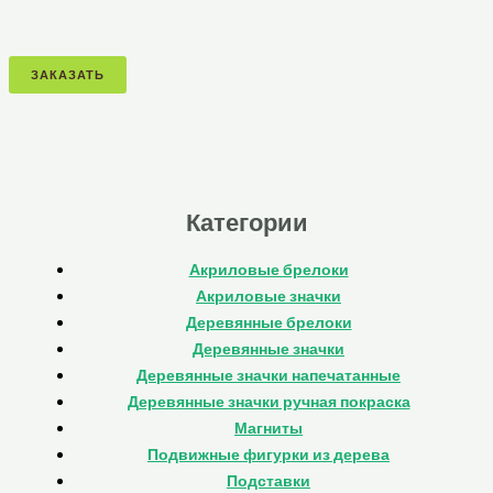
ЗАКАЗАТЬ
Категории
Акриловые брелоки
Акриловые значки
Деревянные брелоки
Деревянные значки
Деревянные значки напечатанные
Деревянные значки ручная покраска
Магниты
Подвижные фигурки из дерева
Подставки