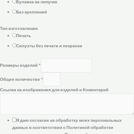
Булавка на липучке
Без креплений
Тип изготовления
Печать
Силуэты без печати и покраски
Размеры изделий
*
Общее количество
*
Ссылка на изображения для изделий и Коментарий
Я даю согласие на обработку моих персональных
данных в соответствии с Политикой обработки