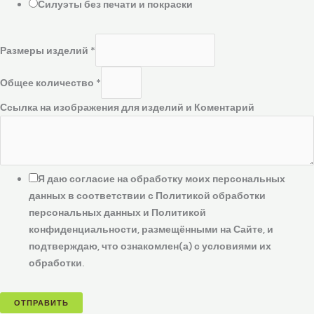
Силуэты без печати и покраски
Размеры изделий
*
Общее количество
*
Ссылка на изображения для изделий и Коментарий
Я даю согласие на обработку моих персональных
данных в соответствии с Политикой обработки
персональных данных и Политикой
конфиденциальности, размещёнными на Сайте, и
подтверждаю, что ознакомлен(а) с условиями их
обработки.
ОТПРАВИТЬ