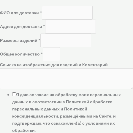
ФИО для доставки
*
Адрес для доставки
*
Размеры изделий
*
Общее количество
*
Ссылка на изображения для изделий и Коментарий
Я даю согласие на обработку моих персональных
данных в соответствии с Политикой обработки
персональных данных и Политикой
конфиденциальности, размещёнными на Сайте, и
подтверждаю, что ознакомлен(а) с условиями их
обработки.