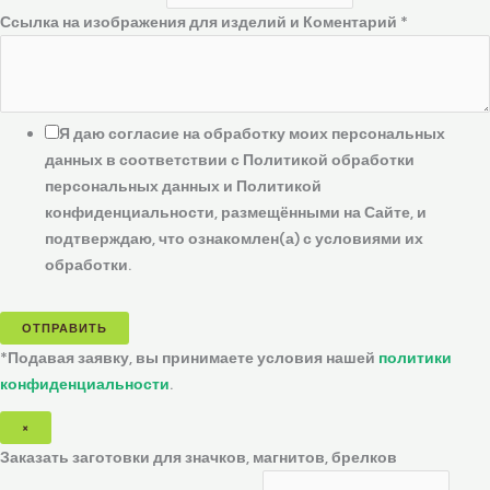
Ссылка на изображения для изделий и Коментарий
*
Я даю согласие на обработку моих персональных
данных в соответствии с Политикой обработки
персональных данных и Политикой
конфиденциальности, размещёнными на Сайте, и
подтверждаю, что ознакомлен(а) с условиями их
обработки.
ОТПРАВИТЬ
*Подавая заявку, вы принимаете условия нашей
политики
конфиденциальности
.
×
Заказать заготовки для значков, магнитов, брелков