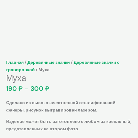
Главная
/
Деревянные значки
/
Деревянные значки с
гравировкой
/ Муха
Муха
190
₽
–
300
₽
Сделано из высококачественной отшлифованной
фанеры, рисунок выгравирован лазером.
Изделие может быть изготовлено с любом из крепленый,
представленных на втором фото.