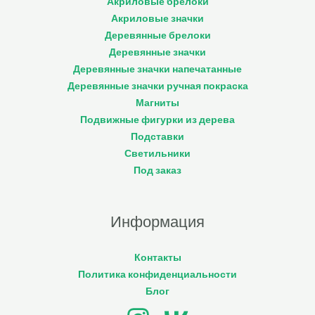
Акриловые брелоки
Акриловые значки
Деревянные брелоки
Деревянные значки
Деревянные значки напечатанные
Деревянные значки ручная покраска
Магниты
Подвижные фигурки из дерева
Подставки
Светильники
Под заказ
Информация
Контакты
Политика конфиденциальности
Блог