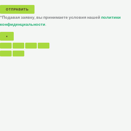
ОТПРАВИТЬ
*Подавая заявку, вы принимаете условия нашей
политики
конфиденциальности
.
×