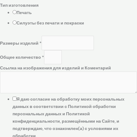
Тип изготовления
Печать
Силуэты без печати и покраски
Размеры изделий
*
Общее количество
*
Ссылка на изображения для изделий и Коментарий
Я даю согласие на обработку моих персональных
данных в соответствии с Политикой обработки
персональных данных и Политикой
конфиденциальности, размещёнными на Сайте, и
подтверждаю, что ознакомлен(а) с условиями их
обработки.