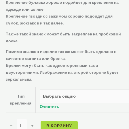
Крепление булавка хорошо подойдет для крепления на
одежде или шляпе.
Крепление гвоздик с зажимом хорошо подойдет для
сумок, рюкзаков и так далее.
Так же такой значок может быть закреплен на пробковой
доске.
Помимо значков изделие так же может быть сделано в
качестве магнита или брелка.
Брелки могут быть как односторонними так и
двусторонними. Изображение на второй стороне будет
зеркальным.
Тип
крепления
Очистить
-
+
В КОРЗИНУ