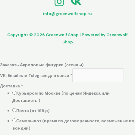
info@greenwolfshop.ru
Copyright © 2026 Greenwolf Shop | Powered by Greenwolf
Shop
Заказать Акриловые фигурки (стенды)
VK, Email или Telegram для связи
*
Доставка
*
Курьером по Москве (по ценам Яндекса или
Достависты)
Почта (от 198 р)
Самовывоз (время по договоренности, возможен не во
все дни)