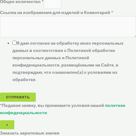
Общее количество
*
Ссылка на изображения для изделий и Коментарий
*
Я даю согласие на обработку моих персональных
данных в соответствии с Политикой обработки
персональных данных и Политикой
конфиденциальности, размещёнными на Сайте, и
подтверждаю, что ознакомлен(а) с условиями их
обработки.
ОТПРАВИТЬ
*Подавая заявку, вы принимаете условия нашей
политики
конфиденциальности
.
×
Заказать акриловые значки