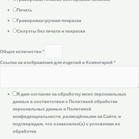
Печать
Гравировка+ручная покраска
Силуэты без печати и покраски
Общее количество
*
Ссылка на изображения для изделий и Коментарий
*
Я даю согласие на обработку моих персональных
данных в соответствии с Политикой обработки
персональных данных и Политикой
конфиденциальности, размещёнными на Сайте, и
подтверждаю, что ознакомлен(а) с условиями их
обработки.