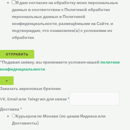
Я даю согласие на обработку моих персональных
данных в соответствии с Политикой обработки
персональных данных и Политикой
конфиденциальности, размещёнными на Сайте, и
подтверждаю, что ознакомлен(а) с условиями их
обработки.
ОТПРАВИТЬ
*Подавая заявку, вы принимаете условия нашей
политики
конфиденциальности
.
×
Заказать акриловые брелоки.
VK, Email или Telegram для связи
*
Доставка
*
Курьером по Москве (по ценам Яндекса или
Достависты)