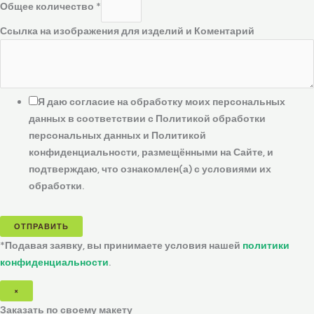
Общее количество
*
Ссылка на изображения для изделий и Коментарий
Я даю согласие на обработку моих персональных
данных в соответствии с Политикой обработки
персональных данных и Политикой
конфиденциальности, размещёнными на Сайте, и
подтверждаю, что ознакомлен(а) с условиями их
обработки.
ОТПРАВИТЬ
*Подавая заявку, вы принимаете условия нашей
политики
конфиденциальности
.
×
Заказать по своему макету