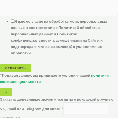
Я даю согласие на обработку моих персональных
данных в соответствии с Политикой обработки
персональных данных и Политикой
конфиденциальности, размещёнными на Сайте, и
подтверждаю, что ознакомлен(а) с условиями их
обработки.
ОТПРАВИТЬ
*Подавая заявку, вы принимаете условия нашей
политики
конфиденциальности
.
×
Заказать деревянные значки и магниты с покраской вручную
VK, Email или Telegram для связи
*
Доставка
*