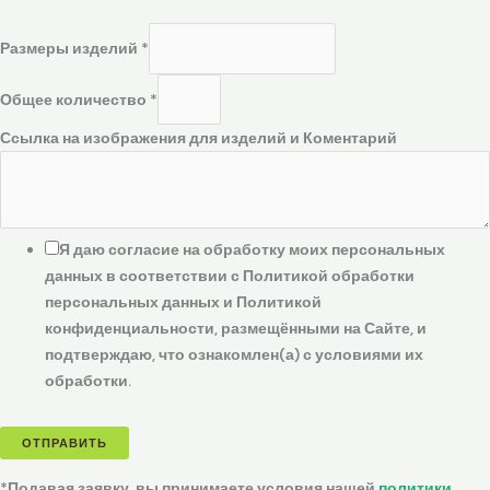
Размеры изделий
*
Общее количество
*
Ссылка на изображения для изделий и Коментарий
Я даю согласие на обработку моих персональных
данных в соответствии с Политикой обработки
персональных данных и Политикой
конфиденциальности, размещёнными на Сайте, и
подтверждаю, что ознакомлен(а) с условиями их
обработки.
ОТПРАВИТЬ
*Подавая заявку, вы принимаете условия нашей
политики