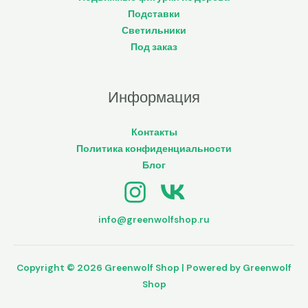
Подставки
Светильники
Под заказ
Информация
Контакты
Политика конфиденциальности
Блог
info@greenwolfshop.ru
Copyright © 2026 Greenwolf Shop | Powered by Greenwolf
Shop