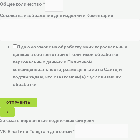
Общее количество
*
Ссылка на изображения для изделий и Коментарий
Я даю согласие на обработку моих персональных
данных в соответствии с Политикой обработки
персональных данных и Политикой
конфиденциальности, размещёнными на Сайте, и
подтверждаю, что ознакомлен(а) с условиями их
обработки.
ОТПРАВИТЬ
×
Заказать деревянные подвижные фигурки
VK, Email или Telegram для связи
*