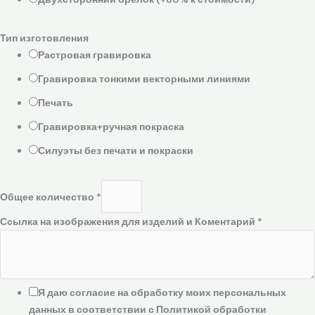
Тип изготовления
Растровая гравировка
Гравировка тонкими векторными линиями
Печать
Гравировка+ручная покраска
Силуэты без печати и покраски
Общее количество
*
Ссылка на изображения для изделий и Коментарий
*
Я даю согласие на обработку моих персональных
данных в соответствии с Политикой обработки