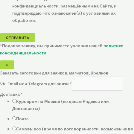
конфиденциальности, размещёнными на Сайте, и
подтверждаю, что ознакомлен(а) с условиями их
обработки.
ОТПРАВИТЬ
*Подавая заявку, вы принимаете условия нашей
политики
конфиденциальности
.
×
Заказать заготовки для значков, магнитов, брелков
VK, Email или Telegram для связи
*
Доставка
*
Курьером по Москве (по ценам Яндекса или
Достависты)
Почта
Самовывоз (время по договоренности, возможен не во