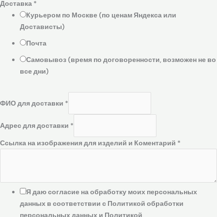
Доставка
*
Курьером по Москве (по ценам Яндекса или
Достависты)
Почта
Самовывоз (время по договоренности, возможен не во
все дни)
ФИО для доставки
*
Адрес для доставки
*
Ссылка на изображения для изделий и Коментарий
*
Я даю согласие на обработку моих персональных
данных в соответствии с Политикой обработки
персональных данных и Политикой