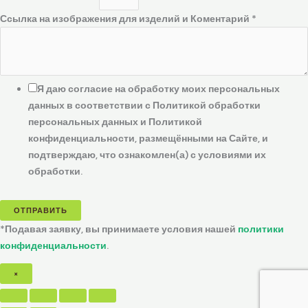
Ссылка на изображения для изделий и Коментарий
*
Я даю согласие на обработку моих персональных
данных в соответствии с Политикой обработки
персональных данных и Политикой
конфиденциальности, размещёнными на Сайте, и
подтверждаю, что ознакомлен(а) с условиями их
обработки.
ОТПРАВИТЬ
*Подавая заявку, вы принимаете условия нашей
политики
конфиденциальности
.
×