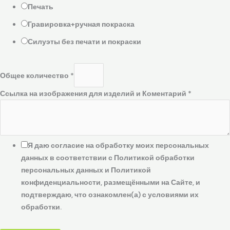
Печать
Гравировка+ручная покраска
Силуэты без печати и покраски
Общее количество
*
Ссылка на изображения для изделий и Коментарий
*
Я даю согласие на обработку моих персональных
данных в соответствии с Политикой обработки
персональных данных и Политикой
конфиденциальности, размещёнными на Сайте, и
подтверждаю, что ознакомлен(а) с условиями их
обработки.