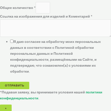
Общее количество
*
Ссылка на изображения для изделий и Коментарий
*
Я даю согласие на обработку моих персональных
данных в соответствии с Политикой обработки
персональных данных и Политикой
конфиденциальности, размещёнными на Сайте, и
подтверждаю, что ознакомлен(а) с условиями их
обработки.
ОТПРАВИТЬ
*Подавая заявку, вы принимаете условия нашей
политики
конфиденциальности
.
×