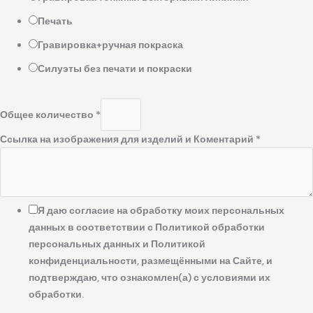
Печать
Гравировка+ручная покраска
Силуэты без печати и покраски
Общее количество
*
Ссылка на изображения для изделий и Коментарий
*
Я даю согласие на обработку моих персональных
данных в соответствии с Политикой обработки
персональных данных и Политикой
конфиденциальности, размещёнными на Сайте, и
подтверждаю, что ознакомлен(а) с условиями их
обработки.