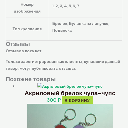
Номер
1, 2, 3, 4, 5, 6, 7
изображения
Брелок, Булавка на липучке,
Тип крепления
Подвеска
Отзывы
Отзывов пока нет.
Только зарегистрированные клиенты, купившие данный
товар, могут публиковать отзывы.
Похожие товары
Акриловый брелок чупа-чупс
300
₽
В КОРЗИНУ