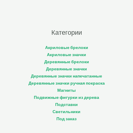
Категории
Акриловые брелоки
Акриловые значки
Деревянные брелоки
Деревянные значки
Деревянные значки напечатанные
Деревянные значки ручная покраска
Магниты
Подвижные фигурки из дерева
Подставки
Светильники
Под заказ