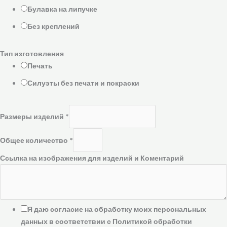
Булавка на липучке
Без креплений
Тип изготовления
Печать
Силуэты без печати и покраски
Размеры изделий
*
Общее количество
*
Ссылка на изображения для изделий и Коментарий
Я даю согласие на обработку моих персональных
данных в соответствии с Политикой обработки