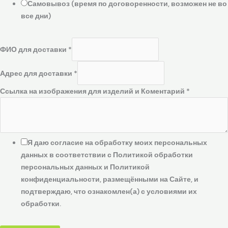
Самовывоз (время по договоренности, возможен не во
все дни)
ФИО для доставки
*
Адрес для доставки
*
Ссылка на изображения для изделий и Коментарий
*
Я даю согласие на обработку моих персональных
данных в соответствии с Политикой обработки
персональных данных и Политикой
конфиденциальности, размещёнными на Сайте, и
подтверждаю, что ознакомлен(а) с условиями их
обработки.