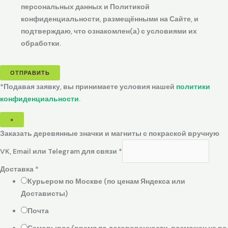
персональных данных и Политикой
конфиденциальности, размещёнными на Сайте, и
подтверждаю, что ознакомлен(а) с условиями их
обработки.
ОТПРАВИТЬ
*Подавая заявку, вы принимаете условия нашей
политики
конфиденциальности
.
×
Заказать деревянные значки и магниты с покраской вручную
VK, Email или Telegram для связи
*
Доставка
*
Курьером по Москве (по ценам Яндекса или
Достависты)
Почта