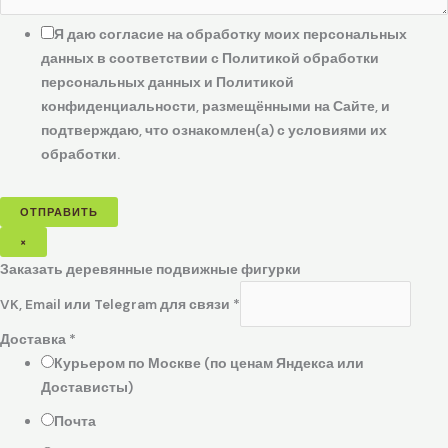
Я даю согласие на обработку моих персональных
данных в соответствии с Политикой обработки
персональных данных и Политикой
конфиденциальности, размещёнными на Сайте, и
подтверждаю, что ознакомлен(а) с условиями их
обработки.
ОТПРАВИТЬ
×
Заказать деревянные подвижные фигурки
VK, Email или Telegram для связи
*
Доставка
*
Курьером по Москве (по ценам Яндекса или
Достависты)
Почта