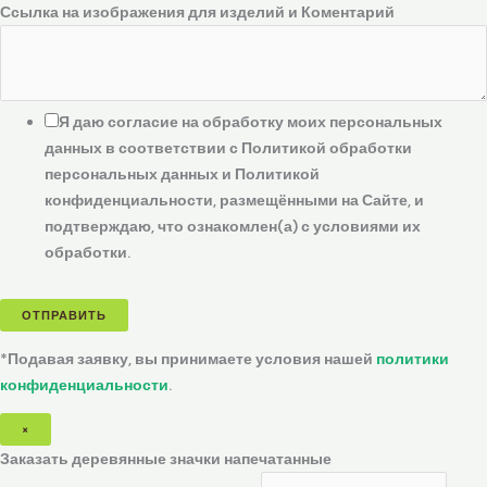
Ссылка на изображения для изделий и Коментарий
Я даю согласие на обработку моих персональных
данных в соответствии с Политикой обработки
персональных данных и Политикой
конфиденциальности, размещёнными на Сайте, и
подтверждаю, что ознакомлен(а) с условиями их
обработки.
ОТПРАВИТЬ
*Подавая заявку, вы принимаете условия нашей
политики
конфиденциальности
.
×
Заказать деревянные значки напечатанные