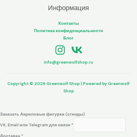
Информация
Контакты
Политика конфиденциальности
Блог
info@greenwolfshop.ru
Copyright © 2026 Greenwolf Shop | Powered by Greenwolf
Shop
Заказать Акриловые фигурки (стенды)
VK, Email или Telegram для связи
*
Доставка
*