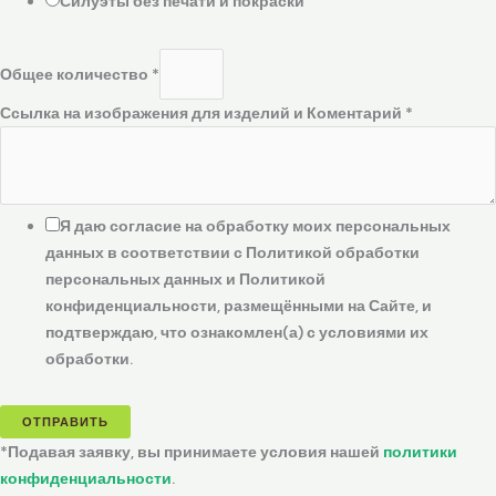
Силуэты без печати и покраски
Общее количество
*
Ссылка на изображения для изделий и Коментарий
*
Я даю согласие на обработку моих персональных
данных в соответствии с Политикой обработки
персональных данных и Политикой
конфиденциальности, размещёнными на Сайте, и
подтверждаю, что ознакомлен(а) с условиями их
обработки.
ОТПРАВИТЬ
*Подавая заявку, вы принимаете условия нашей
политики
конфиденциальности
.