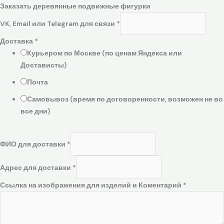
Заказать деревянные подвижные фигурки
VK, Email или Telegram для связи
*
Доставка
*
Курьером по Москве (по ценам Яндекса или
Достависты)
Почта
Самовывоз (время по договоренности, возможен не во
все дни)
ФИО для доставки
*
Адрес для доставки
*
Ссылка на изображения для изделий и Коментарий
*