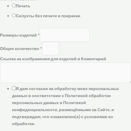
Печать
Силуэты без печати и покраски
Размеры изделий
*
Общее количество
*
Ссылка на изображения для изделий и Коментарий
Я даю согласие на обработку моих персональных
данных в соответствии с Политикой обработки
персональных данных и Политикой
конфиденциальности, размещёнными на Сайте, и
подтверждаю, что ознакомлен(а) с условиями их
обработки.