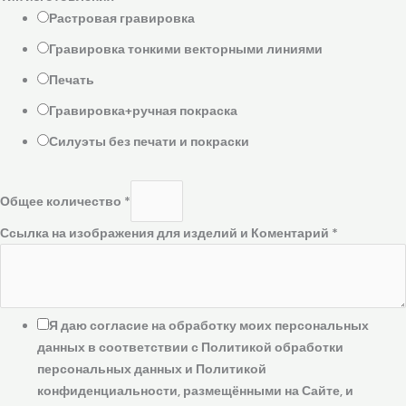
Растровая гравировка
Гравировка тонкими векторными линиями
Печать
Гравировка+ручная покраска
Силуэты без печати и покраски
Общее количество
*
Ссылка на изображения для изделий и Коментарий
*
Я даю согласие на обработку моих персональных
данных в соответствии с Политикой обработки
персональных данных и Политикой
конфиденциальности, размещёнными на Сайте, и