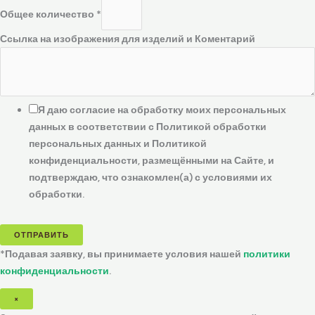
Общее количество
*
Ссылка на изображения для изделий и Коментарий
Я даю согласие на обработку моих персональных
данных в соответствии с Политикой обработки
персональных данных и Политикой
конфиденциальности, размещёнными на Сайте, и
подтверждаю, что ознакомлен(а) с условиями их
обработки.
ОТПРАВИТЬ
*Подавая заявку, вы принимаете условия нашей
политики
конфиденциальности
.
×