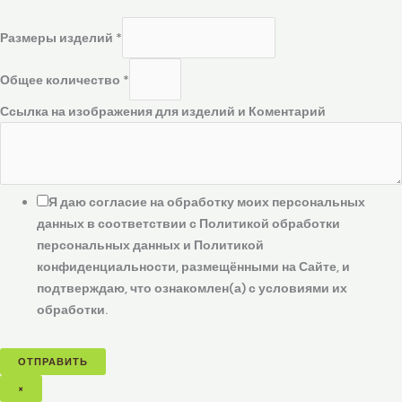
Размеры изделий
*
Общее количество
*
Ссылка на изображения для изделий и Коментарий
Я даю согласие на обработку моих персональных
данных в соответствии с Политикой обработки
персональных данных и Политикой
конфиденциальности, размещёнными на Сайте, и
подтверждаю, что ознакомлен(а) с условиями их
обработки.
ОТПРАВИТЬ
×