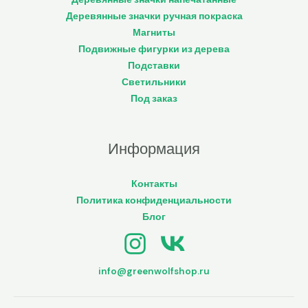
Деревянные значки ручная покраска
Магниты
Подвижные фигурки из дерева
Подставки
Светильники
Под заказ
Информация
Контакты
Политика конфиденциальности
Блог
info@greenwolfshop.ru