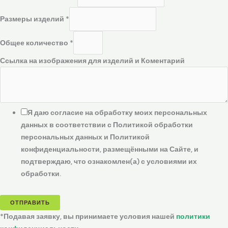
Размеры изделий
*
Общее количество
*
Ссылка на изображения для изделий и Коментарий
Я даю согласие на обработку моих персональных
данных в соответствии с Политикой обработки
персональных данных и Политикой
конфиденциальности, размещёнными на Сайте, и
подтверждаю, что ознакомлен(а) с условиями их
обработки.
ОТПРАВИТЬ
*Подавая заявку, вы принимаете условия нашей
политики