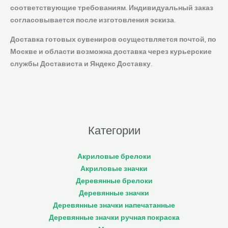
соответствующие требованиям. Индивидуальный заказ
согласовывается после изготовления эскиза.
Доставка готовых сувениров осуществляется почтой, по
Москве и области возможна доставка через курьерские
службы Достависта и Яндекс Доставку.
Категории
Акриловые брелоки
Акриловые значки
Деревянные брелоки
Деревянные значки
Деревянные значки напечатанные
Деревянные значки ручная покраска