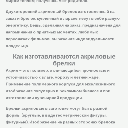
миром теплом, полученным от родителя.
Двухсторонний акриловый брелок изготовленный на
заказ и брелок, купленный в ларьке, несут в себе разную
энергетику. Вещь, сделанная на заказ, предназначена для
напоминания о приятных моментах, любимых
персонажах фильмов, выражения индивидуальности
владельца.
Как изготавливаются акриловые
брелки
Акрил – это полимер, отличающийся прочностью и
устойчивостью к влаге, морозу и летней жаре.
Применение полимерного корпуса для эксклюзивного
изображения популярно в рекламном бизнесе и при
изготовлении сувенирной продукции.
Брелки акриловые в заготовке могут быть разной
формы (круглые, в виде геометрической фигуры,
фигурные). Изображение на разных сторонах брелока