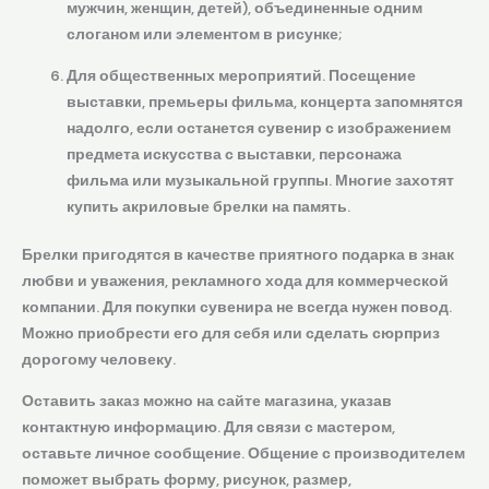
мужчин, женщин, детей), объединенные одним
слоганом или элементом в рисунке;
Для общественных мероприятий. Посещение
выставки, премьеры фильма, концерта запомнятся
надолго, если останется сувенир с изображением
предмета искусства с выставки, персонажа
фильма или музыкальной группы. Многие захотят
купить акриловые брелки на память.
Брелки пригодятся в качестве приятного подарка в знак
любви и уважения, рекламного хода для коммерческой
компании. Для покупки сувенира не всегда нужен повод.
Можно приобрести его для себя или сделать сюрприз
дорогому человеку.
Оставить заказ можно на сайте магазина, указав
контактную информацию. Для связи с мастером,
оставьте личное сообщение. Общение с производителем
поможет выбрать форму, рисунок, размер,