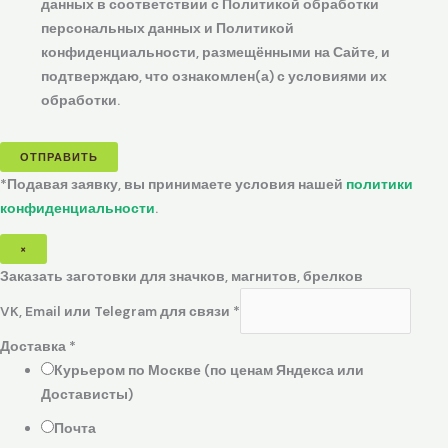
данных в соответствии с Политикой обработки
персональных данных и Политикой
конфиденциальности, размещёнными на Сайте, и
подтверждаю, что ознакомлен(а) с условиями их
обработки.
ОТПРАВИТЬ
*Подавая заявку, вы принимаете условия нашей
политики
конфиденциальности
.
×
Заказать заготовки для значков, магнитов, брелков
VK, Email или Telegram для связи
*
Доставка
*
Курьером по Москве (по ценам Яндекса или
Достависты)
Почта