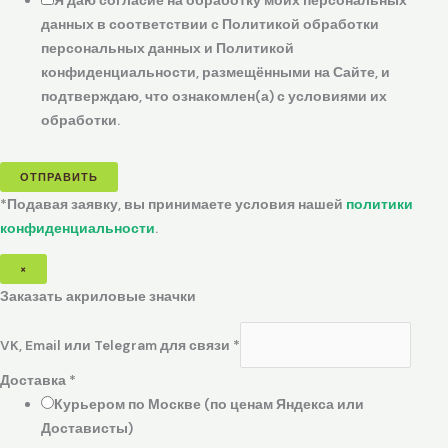
данных в соответствии с Политикой обработки
персональных данных и Политикой
конфиденциальности, размещёнными на Сайте, и
подтверждаю, что ознакомлен(а) с условиями их
обработки.
ОТПРАВИТЬ
*Подавая заявку, вы принимаете условия нашей
политики
конфиденциальности
.
×
Заказать акриловые значки
VK, Email или Telegram для связи
*
Доставка
*
Курьером по Москве (по ценам Яндекса или
Достависты)