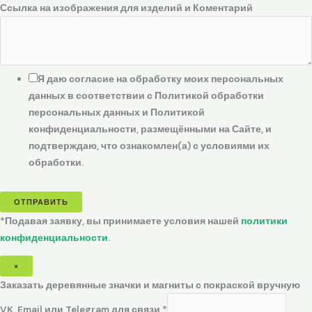
Ссылка на изображения для изделий и Коментарий
Я даю согласие на обработку моих персональных
данных в соответствии с Политикой обработки
персональных данных и Политикой
конфиденциальности, размещёнными на Сайте, и
подтверждаю, что ознакомлен(а) с условиями их
обработки.
ОТПРАВИТЬ
*Подавая заявку, вы принимаете условия нашей
политики
конфиденциальности
.
×
Заказать деревянные значки и магниты с покраской вручную
VK, Email или Telegram для связи
*