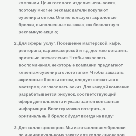
компании. Цена готового изделия невысокая,
поэтому многие рекламодатели покупают
сувениры оптом. Они используют акриловые
брелки, выполненные на заказ, как бесплатную
рекламную акцию;
Для сферы услуг. Посещение мастерской, кафе,
ресторана, парикмахерской и т.д. должно оставить
приятные впечатления. Чтобы закрепить
воспоминания, некоторые компании предлагают
клиентам сувениры с логотипом. Чтобы заказать
акриловые брелки оптом, следует связаться с
мастером, согласовать эскиз. Для каждой компании
разрабатывается рисунок, соответствующий
сфере деятельности и указывается контактная
информация. Визитку можно потерять, а
оригинальный брелок будет всегда на виду;
Для коллекционеров. Мы изготавливаем брелоки
по индивидуальному заказу для коллекционеров