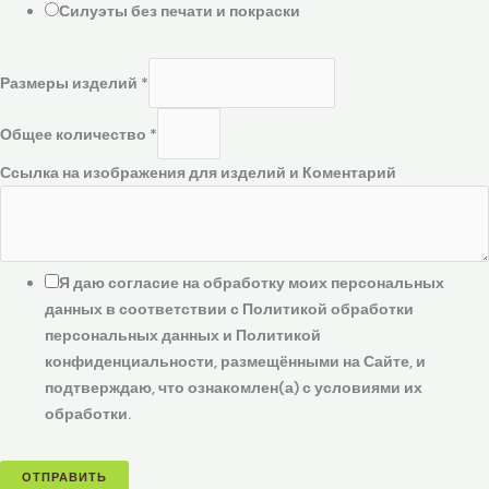
Силуэты без печати и покраски
Размеры изделий
*
Общее количество
*
Ссылка на изображения для изделий и Коментарий
Я даю согласие на обработку моих персональных
данных в соответствии с Политикой обработки
персональных данных и Политикой
конфиденциальности, размещёнными на Сайте, и
подтверждаю, что ознакомлен(а) с условиями их
обработки.
ОТПРАВИТЬ