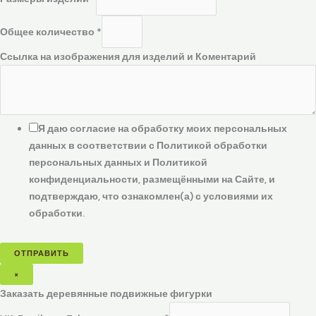
Общее количество
*
Ссылка на изображения для изделий и Коментарий
Я даю согласие на обработку моих персональных
данных в соответствии с Политикой обработки
персональных данных и Политикой
конфиденциальности, размещёнными на Сайте, и
подтверждаю, что ознакомлен(а) с условиями их
обработки.
ОТПРАВИТЬ
×
Заказать деревянные подвижные фигурки