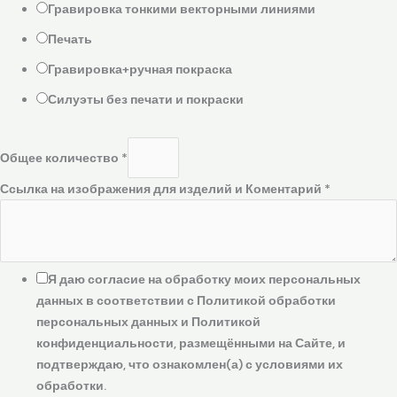
Гравировка тонкими векторными линиями
Печать
Гравировка+ручная покраска
Силуэты без печати и покраски
Общее количество
*
Ссылка на изображения для изделий и Коментарий
*
Я даю согласие на обработку моих персональных
данных в соответствии с Политикой обработки
персональных данных и Политикой
конфиденциальности, размещёнными на Сайте, и
подтверждаю, что ознакомлен(а) с условиями их
обработки.