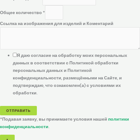
Общее количество
*
Ссылка на изображения для изделий и Коментарий
Я даю согласие на обработку моих персональных
данных в соответствии с Политикой обработки
персональных данных и Политикой
конфиденциальности, размещёнными на Сайте, и
подтверждаю, что ознакомлен(а) с условиями их
обработки.
ОТПРАВИТЬ
*Подавая заявку, вы принимаете условия нашей
политики
конфиденциальности
.
×