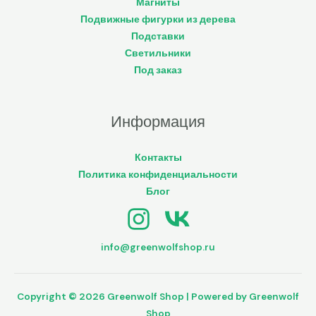
Магниты
Подвижные фигурки из дерева
Подставки
Светильники
Под заказ
Информация
Контакты
Политика конфиденциальности
Блог
info@greenwolfshop.ru
Copyright © 2026 Greenwolf Shop | Powered by Greenwolf
Shop