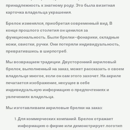
принадлежность к знатному роду. Это была визитная
карточка владельца украшения.
Брелок изменялся, приобретая современный вид. В
конце прошлого столетия он ценился за
функциональность. Были брелки-фонарики, складные
ножи, свистки, ручки. Они потеряли индивидуальность,
превратившись в ширпотреб.
Мы возвращаем традиции. Двусторонний акриловый
брелок, выполненный на заказ, может рассказать о своем
владельце многое, если он сам этого захочет. На акриле
печатается изображение, несущее в себе
индивидуальную информацию о предпочтениях и
увлечениях владельца.
Мы изготавливаем акриловые брелки на заказ:
Для коммерческих компаний. Брелок отражает
информацию о фирме или демонстрирует логотип